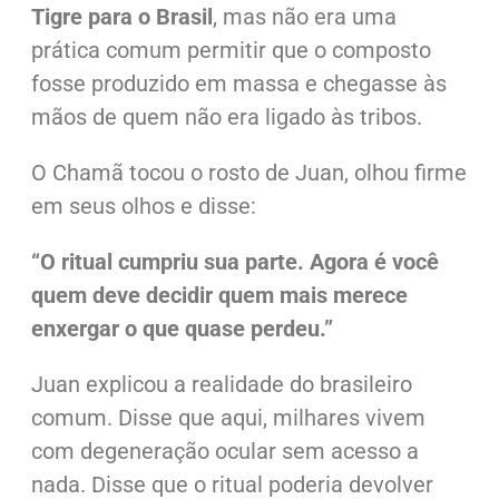
Tigre para o Brasil
, mas não era uma
prática comum permitir que o composto
fosse produzido em massa e chegasse às
mãos de quem não era ligado às tribos.
O Chamã tocou o rosto de Juan, olhou firme
em seus olhos e disse:
“O ritual cumpriu sua parte. Agora é você
quem deve decidir quem mais merece
enxergar o que quase perdeu.”
Juan explicou a realidade do brasileiro
comum.
Disse que aqui, milhares vivem
com degeneração ocular sem acesso a
nada.
Disse que o ritual poderia devolver