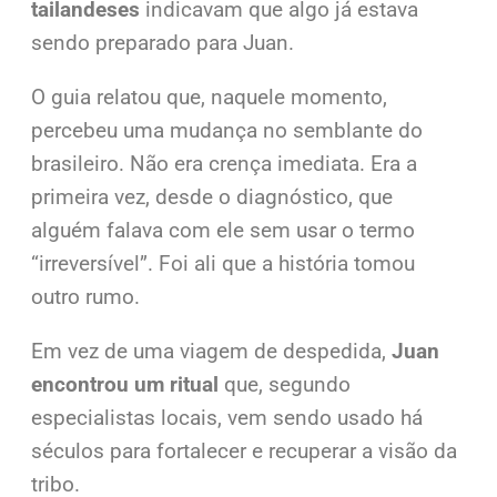
tailandeses
indicavam que algo já estava
sendo preparado para Juan.
O guia relatou que, naquele momento,
percebeu uma mudança no semblante do
brasileiro. Não era crença imediata. Era a
primeira vez, desde o diagnóstico, que
alguém falava com ele sem usar o termo
“irreversível”.
Foi ali que a história tomou
outro rumo.
Em vez de uma viagem de despedida,
Juan
encontrou um ritual
que, segundo
especialistas locais, vem sendo usado há
séculos para fortalecer e recuperar a visão da
tribo.