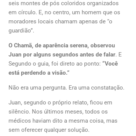
seis montes de pós coloridos organizados
em círculo. E, no centro, um homem que os
moradores locais chamam apenas de “o
guardião”.
O Chamã, de aparência serena, observou
Juan por alguns segundos antes de falar
. E
Segundo o guia, foi direto ao ponto:
“Você
está perdendo a visão.”
Não era uma pergunta. Era uma constatação.
Juan, segundo o próprio relato, ficou em
silêncio. Nos últimos meses, todos os
médicos haviam dito a mesma coisa, mas
sem oferecer qualquer solução.