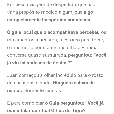
Foi nessa viagem de despedida, que não
tinha propósito médico algum, que
algo
completamente inesperado aconteceu
.
O guia local que o acompanhava percebeu
os
movimentos inseguros, o esforço para focar,
o incômodo constante nos olhos. E numa
conversa quase sussurrada,
perguntou:
“Você
ja viu tailandeses de óculos?”
Juan começou a olhar incrédulo para o rosto
das pessoas e nada.
Ninguém estava de
óculos
. Somente turistas.
E para completar
o Guia perguntou:
“Você já
ouviu falar do ritual Olhos de Tigre?”