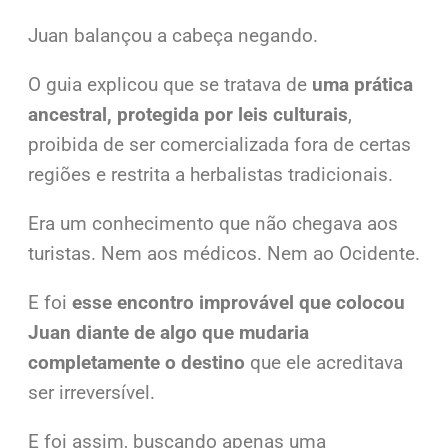
Juan balançou a cabeça negando.
O guia explicou que se tratava de
uma prática
ancestral, protegida por leis culturais
,
proibida de ser comercializada fora de certas
regiões e restrita a herbalistas tradicionais.
Era um conhecimento que não chegava aos
turistas. Nem aos médicos. Nem ao Ocidente.
E foi
esse encontro improvável que colocou
Juan diante de algo que mudaria
completamente o destino
que ele acreditava
ser irreversível.
E foi assim, buscando apenas uma