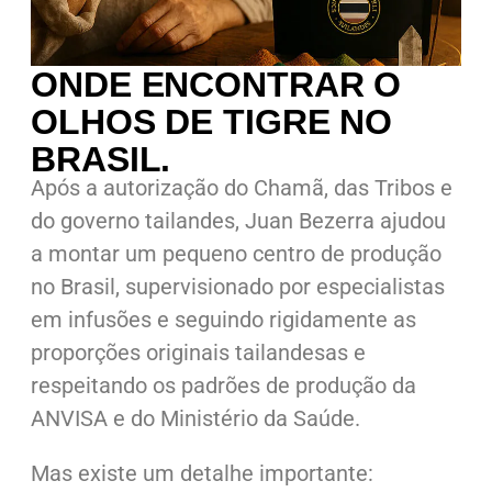
ONDE ENCONTRAR O
OLHOS DE TIGRE NO
BRASIL.
Após a autorização do Chamã, das Tribos e
do governo tailandes, Juan Bezerra ajudou
a montar um pequeno centro de produção
no Brasil, supervisionado por especialistas
em infusões e seguindo rigidamente as
proporções originais tailandesas e
respeitando os padrões de produção da
ANVISA e do Ministério da Saúde.
Mas existe um detalhe importante: