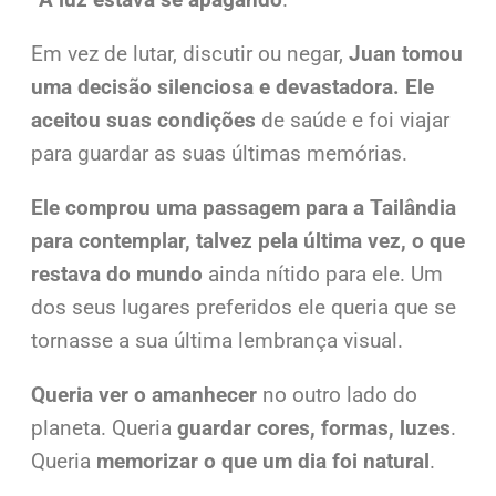
Em vez de lutar, discutir ou negar,
Juan tomou
uma decisão silenciosa e devastadora. Ele
aceitou suas condições
de saúde e foi viajar
para guardar as suas últimas memórias.
Ele comprou uma passagem para a Tailândia
para contemplar, talvez pela última vez, o que
restava do mundo
ainda nítido para ele. Um
dos seus lugares preferidos ele queria que se
tornasse a sua última lembrança visual.
Queria ver o amanhecer
no outro lado do
planeta. Queria
guardar cores, formas, luzes
.
Queria
memorizar o que um dia foi natural
.