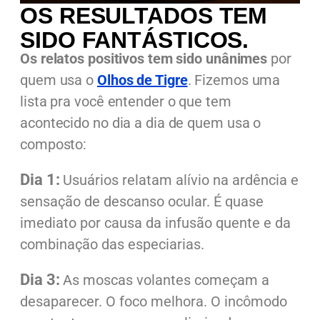
OS RESULTADOS TEM
SIDO FANTÁSTICOS.
Os relatos positivos tem sido unânimes
por
quem usa o
Olhos de Tigre
. Fizemos uma
lista pra você entender o que tem
acontecido no dia a dia de quem usa o
composto:
Dia 1:
Usuários relatam alívio na ardência e
sensação de descanso ocular.
É quase
imediato por causa da infusão quente e da
combinação das especiarias.
Dia 3:
As moscas volantes começam a
desaparecer.
O foco melhora.
O incômodo