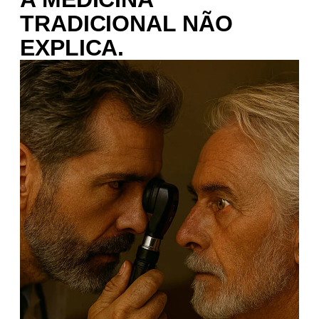
TRADICIONAL NÃO
EXPLICA.