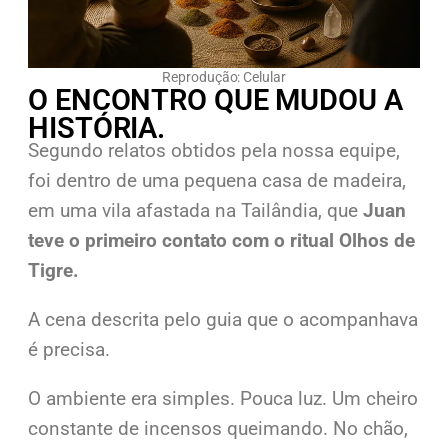
Reprodução: Celular
O ENCONTRO QUE MUDOU A
HISTÓRIA.
Segundo relatos obtidos pela nossa equipe,
foi dentro de uma pequena casa de madeira,
em uma vila afastada na Tailândia, que
Juan
teve o primeiro contato com o ritual Olhos de
Tigre.
A cena descrita pelo guia que o acompanhava
é precisa.
O ambiente era simples. Pouca luz. Um cheiro
constante de incensos queimando. No chão,