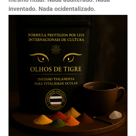
inventado.
Nada ocidentalizado.