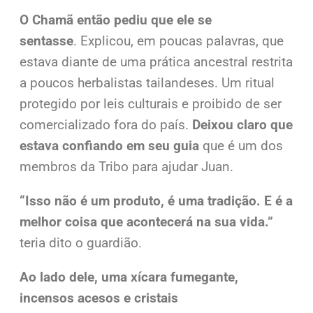
O Chamã então pediu que ele se
sentasse
.
Explicou, em poucas palavras, que
estava diante de uma prática ancestral restrita
a poucos herbalistas tailandeses. Um ritual
protegido por leis culturais e proibido de ser
comercializado fora do país.
Deixou claro que
estava confiando em seu guia
que é um dos
membros da Tribo para ajudar Juan.
“Isso não é um produto, é uma tradição. E é a
melhor coisa que acontecerá na sua vida.”
teria dito o guardião.
Ao lado dele, uma xícara fumegante,
incensos acesos e cristais