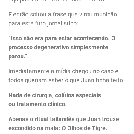
E então soltou a frase que virou munição
para este furo jornalístico:
“Isso não era para estar acontecendo. O
processo degenerativo simplesmente
parou.”
Imediatamente a mídia chegou no caso e
todos queriam saber o que Juan tinha feito.
Nada de cirurgia, colírios especiais
ou tratamento clínico.
Apenas o ritual tailandês que Juan trouxe
escondido na mala: O Olhos de Tigre.