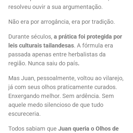
resolveu ouvir a sua argumentação.
Não era por arrogância, era por tradição.
Durante séculos,
a prática foi protegida por
leis culturais tailandesas
.
A fórmula era
passada apenas entre herbalistas da
região.
Nunca saiu do país
.
Mas Juan, pessoalmente, voltou ao vilarejo,
já com seus olhos praticamente curados.
Enxergando melhor. Sem ardência. Sem
aquele medo silencioso de que tudo
escureceria.
Todos sabiam que
Juan queria o Olhos de