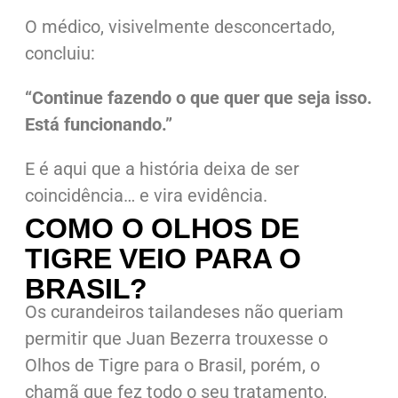
O médico, visivelmente desconcertado,
concluiu:
“Continue fazendo o que quer que seja isso.
Está funcionando.”
E é aqui que a história deixa de ser
coincidência… e vira evidência.
COMO O OLHOS DE
TIGRE VEIO PARA O
BRASIL?
Os curandeiros tailandeses não queriam
permitir que Juan Bezerra trouxesse o
Olhos de Tigre para o Brasil, porém, o
chamã que fez todo o seu tratamento,