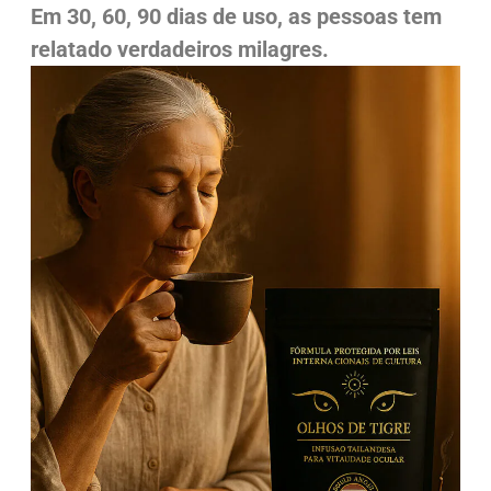
Em 30, 60, 90 dias de uso, as pessoas tem
relatado verdadeiros milagres.