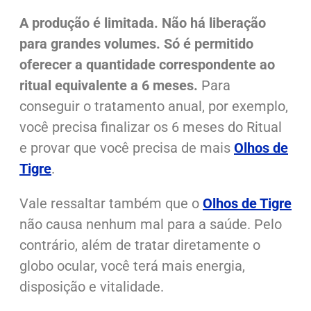
A produção é limitada. Não há liberação
para grandes volumes.
Só é permitido
oferecer a quantidade correspondente ao
ritual equivalente a 6 meses.
Para
conseguir o tratamento anual, por exemplo,
você precisa finalizar os 6 meses do Ritual
e provar que você precisa de mais
Olhos de
Tigre
.
Vale ressaltar também que o
Olhos de Tigre
não causa nenhum mal para a saúde. Pelo
contrário, além de tratar diretamente o
globo ocular, você terá mais energia,
disposição e vitalidade.