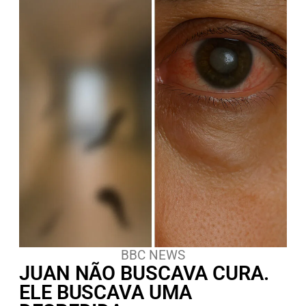
BBC NEWS
JUAN NÃO BUSCAVA CURA.
ELE BUSCAVA UMA